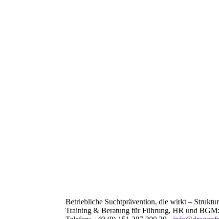
Betriebliche Suchtprävention, die wirkt – Struktur
Training & Beratung für Führung, HR und BGM: Si