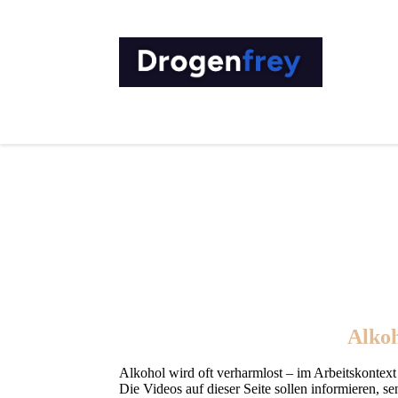
Alkoh
Alkohol wird oft verharmlost – im Arbeitskontext
Die Videos auf dieser Seite sollen informieren, se