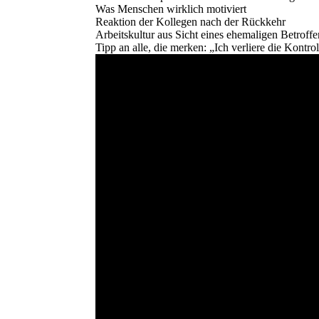
Was Menschen wirklich motiviert
Reaktion der Kollegen nach der Rückkehr
Arbeitskultur aus Sicht eines ehemaligen Betroff
Tipp an alle, die merken: „Ich verliere die Kontrol