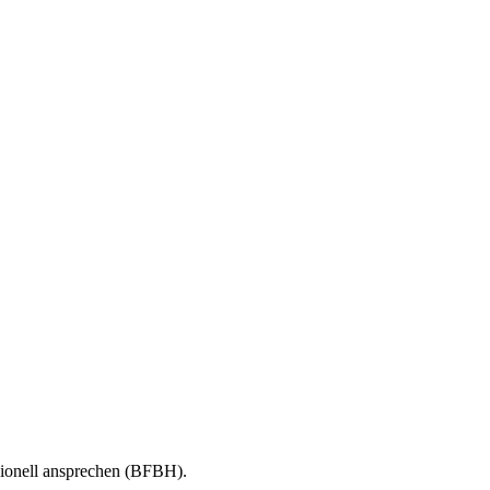
sionell ansprechen (BFBH).