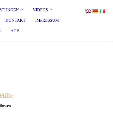
ISTUNGEN
VIDEOS
KONTAKT
IMPRESSUM
Z
AGB
 Hilfe
flussen.