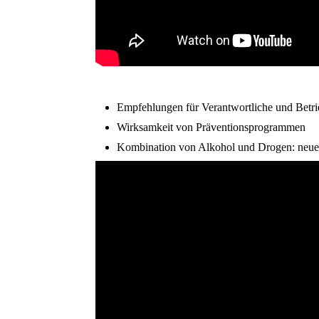
Themen im Interview Teil 2:
Empfehlungen für Verantwortliche und Betr
Wirksamkeit von Präventionsprogrammen
Kombination von Alkohol und Drogen: neue